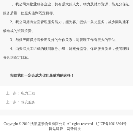
1、我公司为物业服务企业，拥有强大的人力、物力及财力资源，能充分保证
服务质量，使服务达到既定目标。
2、我公司拥有全面管理服务能力，能为客户提供一条龙服务，减少因沟通不
畅造成的资源浪费。
3、与供应商保持着长期良好的合作关系，对管理工作有很大的帮助。
4、由资深员工组成的顾问服务小组，能充分监督、保证服务质量，使管理服
务达到既定目标。
相信我们一定会成为你们最成功的选择！
上一条：
电力工程
上一条：
保安服务
Copyright © 2019 沈阳盛景物业有限公司 All rights reserved
辽ICP备19018304号
网站建设
：网势科技